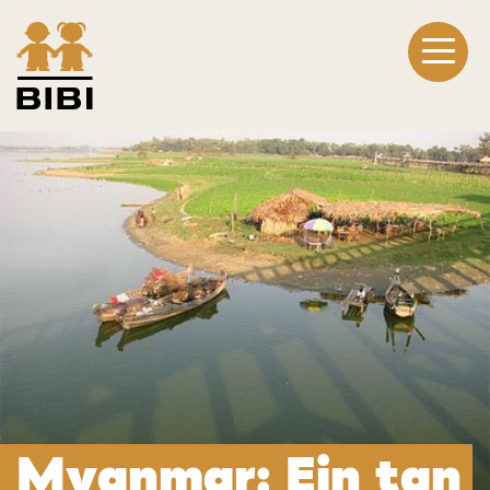
Myanmar: Ein tan